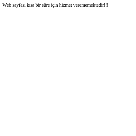
Web sayfası kısa bir süre için hizmet verememektedir!!!